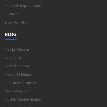
Personel Belgelendirme
Eğitimler
Enerji Verimliliği
BLOG
Medikal Cihazlar
CE Belgesi
İlk Yardım Eğitimi
Makine CE Belgesi
Endüstriyel Hizmetler
Yapı Malzemeleri
Mesleki Yeterlilik Belgesi