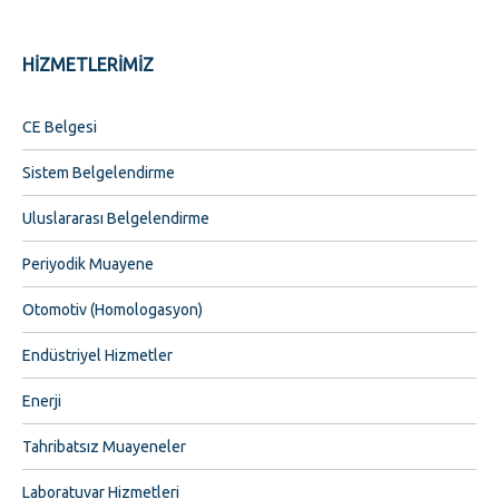
HİZMETLERİMİZ
CE Belgesi
Sistem Belgelendirme
Uluslararası Belgelendirme
Periyodik Muayene
Otomotiv (Homologasyon)
Endüstriyel Hizmetler
Enerji
Tahribatsız Muayeneler
Laboratuvar Hizmetleri