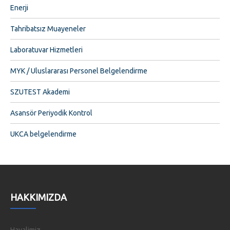
Enerji
Tahribatsız Muayeneler
Laboratuvar Hizmetleri
MYK / Uluslararası Personel Belgelendirme
SZUTEST Akademi
Asansör Periyodik Kontrol
UKCA belgelendirme
HAKKIMIZDA