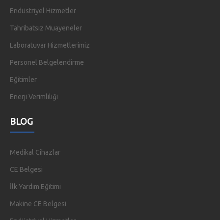
Endüstriyel Hizmetler
Tahribatsız Muayeneler
Laboratuvar Hizmetlerimiz
Personel Belgelendirme
Eğitimler
Enerji Verimliliği
BLOG
Medikal Cihazlar
CE Belgesi
İlk Yardım Eğitimi
Makine CE Belgesi