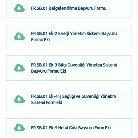
FR.SB.01 Belgelendirme Başvuru Formu
FR.SB.01 Ek-2 Enerji Yönetim Sistemi Başvuru
Formu Eki
FR.SB.01 Ek-3 Bilgi Güvenliği Yönetim Sistemi
Başvuru Formu Eki
FR.SB.01 Ek-4 İş Sağlığı ve Güvenliği Yönetim
Sistemi Form Eki
FR.SB.01 Ek-5 Helal Gıda Başvuru Form Eki