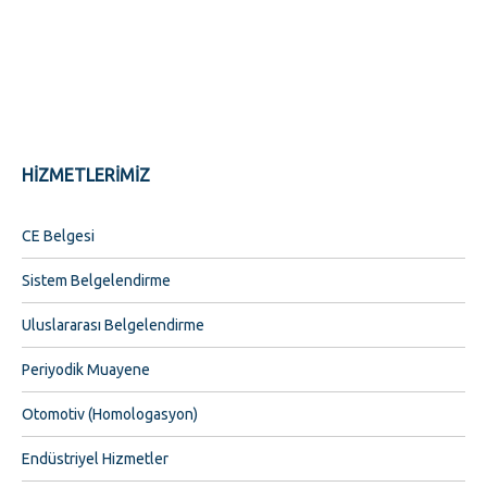
HIZMETLERIMIZ
CE Belgesi
Sistem Belgelendirme
Uluslararası Belgelendirme
Periyodik Muayene
Otomotiv (Homologasyon)
Endüstriyel Hizmetler