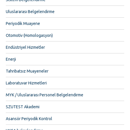
Uluslararası Belgelendirme
Periyodik Muayene
Otomotiv (Homologasyon)
Endüstriyel Hizmetler
Enerji
Tahribatsız Muayeneler
Laboratuvar Hizmetleri
MYK / Uluslararası Personel Belgelendirme
SZUTEST Akademi
Asansör Periyodik Kontrol