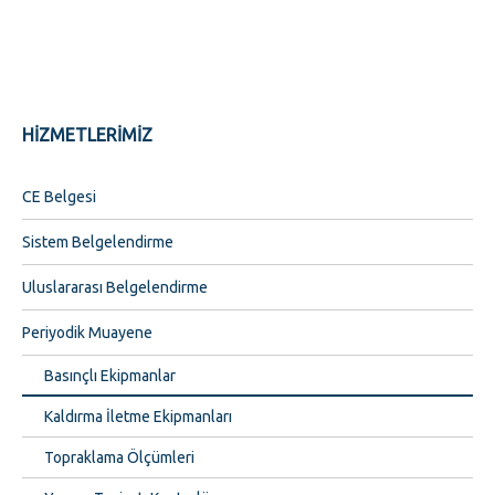
HİZMETLERİMİZ
CE Belgesi
Sistem Belgelendirme
Uluslararası Belgelendirme
Periyodik Muayene
Basınçlı Ekipmanlar
Kaldırma İletme Ekipmanları
Topraklama Ölçümleri