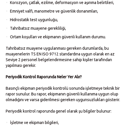
Korozyon, çatlak, ezilme, deformasyon ve aşınma belirtileri,
Emniyet valfi, manometre ve güvenlik donanımları,
Hidrostatik test uygunluğu,
Tahribatsız muayene gerekliliği,
Ortam koşulları ve ekipmanın güvenli kullanım durumu.
Tahribatsız muayene uygulanması gereken durumlarda, bu
muayenelerin TS EN ISO 9712 standardına uygun olarak en az
Seviye 2 personel belgelendirmesine sahip kişiler tarafından
yapılması gerekir.
Periyodik Kontrol Raporunda Neler Yer Alır?
Basınçlı ekipman periyodik kontrolü sonunda işletmeye teknik bir
rapor sunulur. Bu rapor, ekipmanın güvenli kullanıma uygun olup
olmadığını ve varsa giderilmesi gereken uygunsuzlukları gösterir.
Periyodik kontrol raporunda genel olarak şu bilgiler bulunur:
İşletme ve ekipman bilgileri,