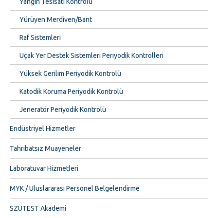
Yangın Tesisatı Kontrolü
Yürüyen Merdiven/Bant
Raf Sistemleri
Uçak Yer Destek Sistemleri Periyodik Kontrolleri
Yüksek Gerilim Periyodik Kontrolü
Katodik Koruma Periyodik Kontrolü
Jeneratör Periyodik Kontrolü
Endüstriyel Hizmetler
Tahribatsız Muayeneler
Laboratuvar Hizmetleri
MYK / Uluslararası Personel Belgelendirme
SZUTEST Akademi