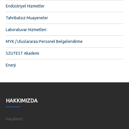
Endüstriyel Hizmetler
Tahribatsız Muayeneler
Laboratuvar Hizmetleri
MYK / Uluslararası Personel Belgelendirme
SZUTEST Akademi
Enerji
HAKKIMIZDA
Hayalimiz