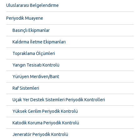
Uluslararası Belgelendirme
Periyodik Muayene
Basınçlı Ekipmanlar
Kaldırma İletme Ekipmanları
Topraklama Ölçümleri
Yangın Tesisatı Kontrolü
Yürüyen Merdiven/Bant
Raf Sistemleri
Uçak Yer Destek Sistemleri Periyodik Kontrolleri
Yüksek Gerilim Periyodik Kontrolü
Katodik Koruma Periyodik Kontrolü
Jeneratör Periyodik Kontrolü