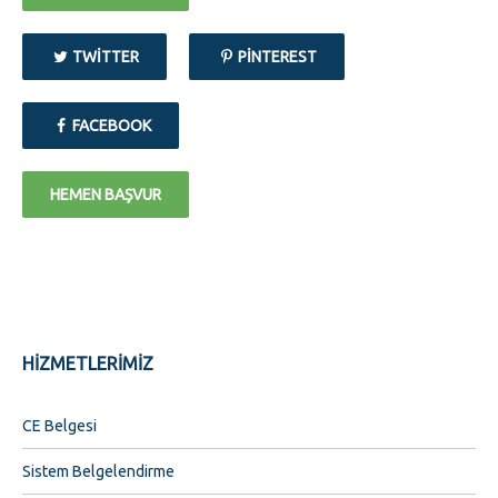
TWITTER
PINTEREST
FACEBOOK
HEMEN BAŞVUR
HİZMETLERİMİZ
CE Belgesi
Sistem Belgelendirme