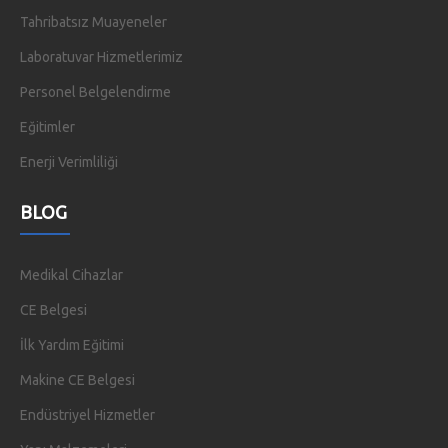
Tahribatsız Muayeneler
Laboratuvar Hizmetlerimiz
Personel Belgelendirme
Eğitimler
Enerji Verimliliği
BLOG
Medikal Cihazlar
CE Belgesi
İlk Yardım Eğitimi
Makine CE Belgesi
Endüstriyel Hizmetler