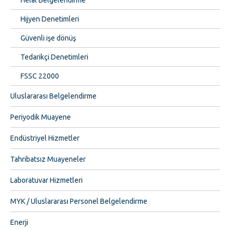
Hijyen Denetimleri
Güvenli işe dönüş
Tedarikçi Denetimleri
FSSC 22000
Uluslararası Belgelendirme
Periyodik Muayene
Endüstriyel Hizmetler
Tahribatsız Muayeneler
Laboratuvar Hizmetleri
MYK / Uluslararası Personel Belgelendirme
Enerji