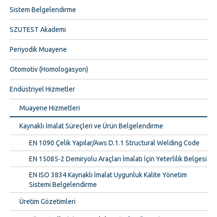
Sistem Belgelendirme
SZUTEST Akademi
Periyodik Muayene
Otomotiv (Homologasyon)
Endüstriyel Hizmetler
Muayene Hizmetleri
Kaynaklı İmalat Süreçleri ve Ürün Belgelendirme
EN 1090 Çelik Yapılar/Aws D.1.1 Structural Welding Code
EN 15085-2 Demiryolu Araçları İmalatı İçin Yeterlilik Belgesi
EN ISO 3834 Kaynaklı İmalat Uygunluk Kalite Yönetim
Sistemi Belgelendirme
Üretim Gözetimleri