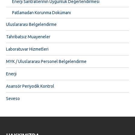
Enerji Santrallerinin Uygunluk Değerlendirmesi
Patlamadan Korunma Dokümanı
Uluslararası Belgelendirme
Tahribatsız Muayeneler
Laboratuvar Hizmetleri
MYK / Uluslararası Personel Belgelendirme
Enerji
Asansör Periyodik Kontrol
Seveso