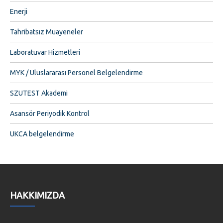
Enerji
Tahribatsız Muayeneler
Laboratuvar Hizmetleri
MYK / Uluslararası Personel Belgelendirme
SZUTEST Akademi
Asansör Periyodik Kontrol
UKCA belgelendirme
HAKKIMIZDA