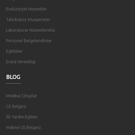
Endüstriyel Hizmetler
Tahribatsız Muayeneler
Laboratuvar Hizmetlerimiz
Personel Belgelendirme
Eğitimler
Enerji Verimliliği
BLOG
Medikal Cihazlar
CE Belgesi
İlk Yardım Eğitimi
Makine CE Belgesi