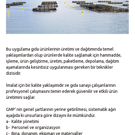
Bu uygulama gıda ürünlerinin üretimi ve dağıtımında temel
yaklaşımlardan olup ürünlerde kalite sağlamak için hammadde,
işleme, ürün geliştirme, üretim, paketleme, depolama, dağıtım
aşamalarında kesintisiz uygulanması gereken bir teknikler
dizisidir.
İmalat için bir kalite yaklaşımıdır ve gıda sanayi çalışanlarının
profesyonel çalışmasını temin ederek güvenilir ve etkili ürün
üretimini sağlar.
GMP’ nin genel şartlarının yerine getirilmesi, sistematik ağın
aşağıda ki unsurlara göre dizaynı ile mümkündür.
a- Kalite yönetimi
b- Personel ve organizasyon
c- Bina, donanım, ekipman ve materyaller