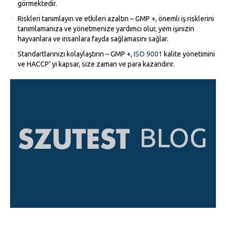
görmektedir.
Riskleri tanımlayın ve etkileri azaltın – GMP +, önemli iş risklerini
tanımlamanıza ve yönetmenize yardımcı olur, yem işinizin
hayvanlara ve insanlara fayda sağlamasını sağlar.
Standartlarınızı kolaylaştırın – GMP +,
ISO 9001
kalite yönetimini
ve HACCP’ yi kapsar, size zaman ve para kazandırır.