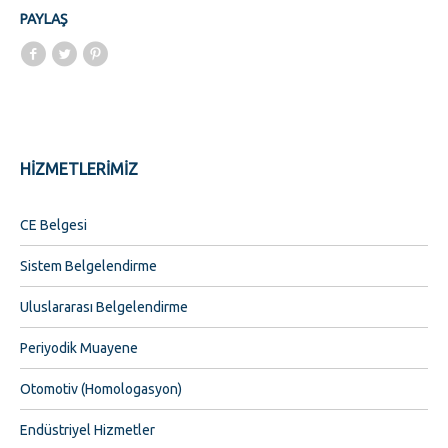
PAYLAŞ
HİZMETLERİMİZ
CE Belgesi
Sistem Belgelendirme
Uluslararası Belgelendirme
Periyodik Muayene
Otomotiv (Homologasyon)
Endüstriyel Hizmetler