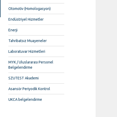
Otomotiv (Homologasyon)
Endüstriyel Hizmetler
Enerji
Tahribatsız Muayeneler
Laboratuvar Hizmetleri
MYK / Uluslararası Personel
Belgelendirme
SZUTEST Akademi
Asansör Periyodik Kontrol
UKCA belgelendirme