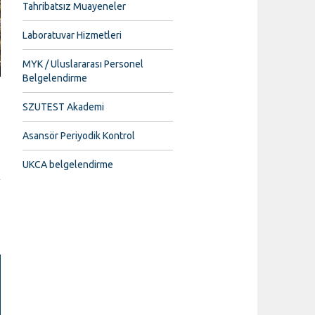
Tahribatsız Muayeneler
Laboratuvar Hizmetleri
MYK / Uluslararası Personel
Belgelendirme
SZUTEST Akademi
Asansör Periyodik Kontrol
UKCA belgelendirme
2