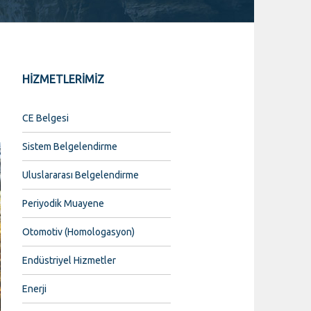
HİZMETLERİMİZ
CE Belgesi
Sistem Belgelendirme
Uluslararası Belgelendirme
Periyodik Muayene
Otomotiv (Homologasyon)
Endüstriyel Hizmetler
Enerji