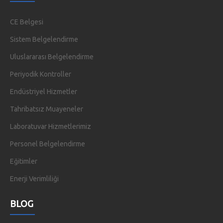
CE Belgesi
Sistem Belgelendirme
Uluslararası Belgelendirme
Periyodik Kontroller
Endüstriyel Hizmetler
Tahribatsız Muayeneler
Laboratuvar Hizmetlerimiz
Personel Belgelendirme
Eğitimler
Enerji Verimliliği
BLOG