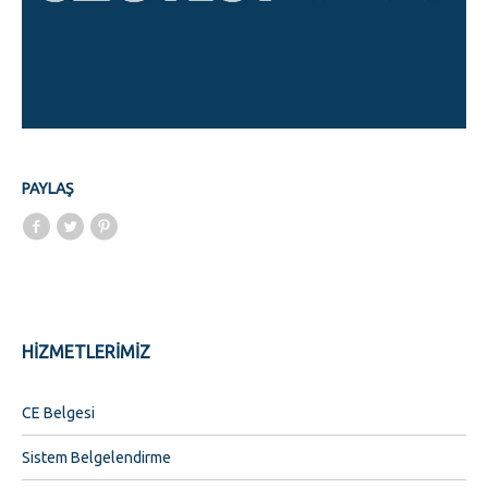
PAYLAŞ
HİZMETLERİMİZ
CE Belgesi
Sistem Belgelendirme