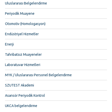
Uluslararası Belgelendirme
Periyodik Muayene
Otomotiv (Homologasyon)
Endüstriyel Hizmetler
Enerji
Tahribatsız Muayeneler
Laboratuvar Hizmetleri
MYK / Uluslararası Personel Belgelendirme
SZUTEST Akademi
Asansör Periyodik Kontrol
UKCA belgelendirme