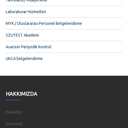
Laboratuvar Hizmetleri
MYK / Uluslararası Personel Belgelendirme
SZUTEST Akademi
Asansör Periyodik Kontrol
UKCA belgelendirme
HAKKIMIZDA
Hayalimiz
Amacımız