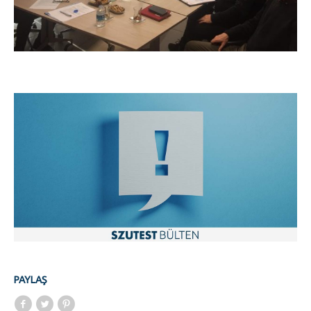
PAYLAŞ