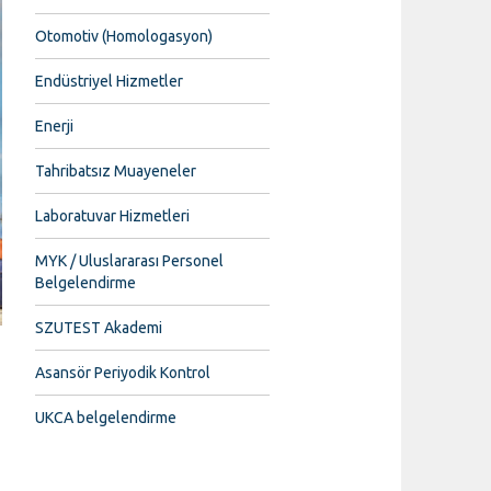
Otomotiv (Homologasyon)
Endüstriyel Hizmetler
Enerji
Tahribatsız Muayeneler
Laboratuvar Hizmetleri
MYK / Uluslararası Personel
Belgelendirme
SZUTEST Akademi
Asansör Periyodik Kontrol
UKCA belgelendirme