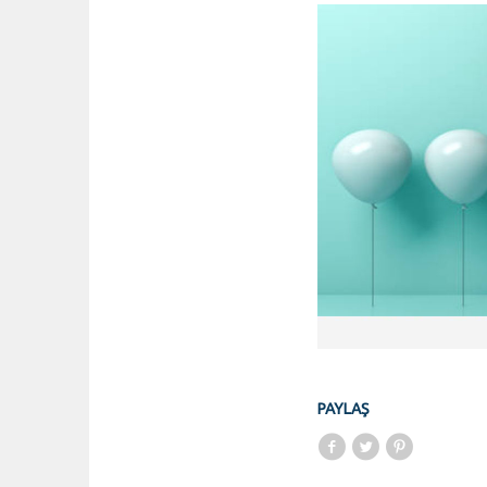
PAYLAŞ