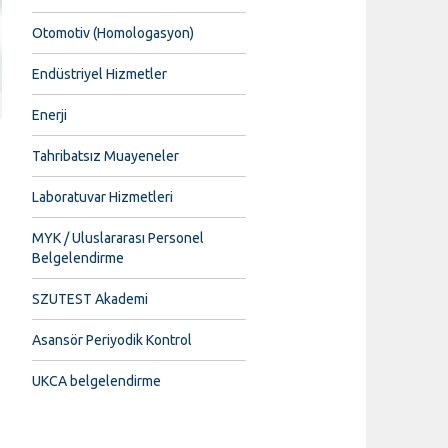
Otomotiv (Homologasyon)
Endüstriyel Hizmetler
Enerji
Tahribatsız Muayeneler
Laboratuvar Hizmetleri
MYK / Uluslararası Personel
Belgelendirme
SZUTEST Akademi
Asansör Periyodik Kontrol
UKCA belgelendirme