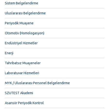
Sistem Belgelendirme
Uluslararası Belgelendirme
Periyodik Muayene
Otomotiv (Homologasyon)
Endüstriyel Hizmetler
Enerji
Tahribatsız Muayeneler
Laboratuvar Hizmetleri
MYK / Uluslararası Personel Belgelendirme
SZUTEST Akademi
Asansör Periyodik Kontrol