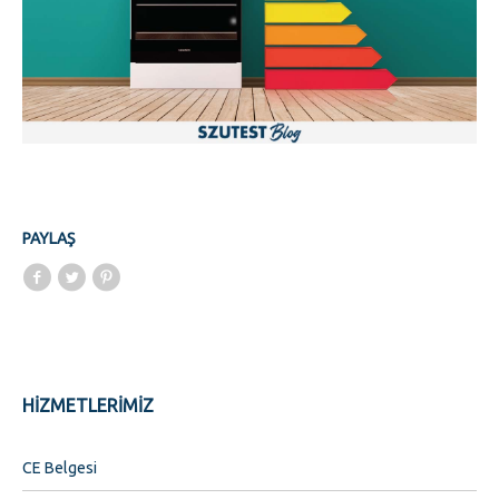
PAYLAŞ
HİZMETLERİMİZ
CE Belgesi